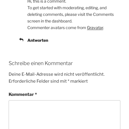
Hi, this is a comment.
To get started with moderating, editing, and
deleting comments, please visit the Comments
screen in the dashboard.
Commenter avatars come from
Gravatar
.
Antworten
Schreibe einen Kommentar
Deine E-Mail-Adresse wird nicht veröffentlicht.
Erforderliche Felder sind mit
*
markiert
Kommentar
*