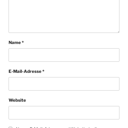
Name
*
E-Mail-Adresse
*
Website