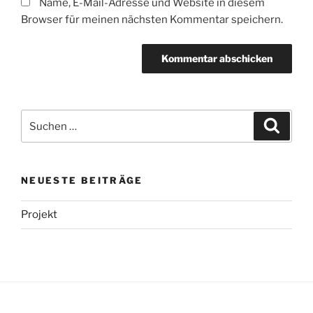
Name, E-Mail-Adresse und Website in diesem
Browser für meinen nächsten Kommentar speichern.
Suchen
Suche
nach:
NEUESTE BEITRÄGE
Projekt