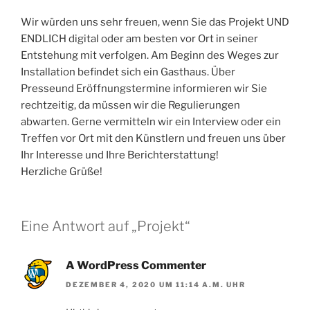
Wir würden uns sehr freuen, wenn Sie das Projekt UND
ENDLICH digital oder am besten vor Ort in seiner
Entstehung mit verfolgen. Am Beginn des Weges zur
Installation befindet sich ein Gasthaus. Über
Presseund Eröffnungstermine informieren wir Sie
rechtzeitig, da müssen wir die Regulierungen
abwarten. Gerne vermitteln wir ein Interview oder ein
Treffen vor Ort mit den Künstlern und freuen uns über
Ihr Interesse und Ihre Berichterstattung!
Herzliche Grüße!
Eine Antwort auf „Projekt“
A WordPress Commenter
DEZEMBER 4, 2020 UM 11:14 A.M. UHR