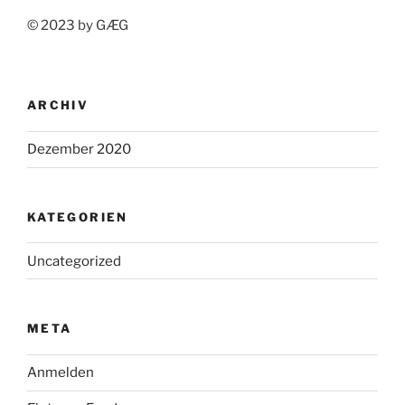
© 2023 by GÆG
ARCHIV
Dezember 2020
KATEGORIEN
Uncategorized
META
Anmelden