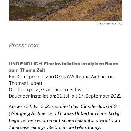
Pressetext
UND ENDLICH. Eine Installation im alpinen Raum
zum Thema Zeit
Ein Kunstprojekt von GÆG (Wolfgang Aichner und
Thomas Huber)
Ort: Julierpass, Graubünden, Schweiz
Dauer der Installation: 31. Juli bis 17. September 2021
Ab dem 24. Juli 2021 montiert das Künstlerduo GÆG
(Wolfgang Aichner und Thomas Huber) am Fuorcla digl
Leget, einem wildromantischen Felsentor unweit vom
Julierpass, eine große Uhr in die Felsöffnung.