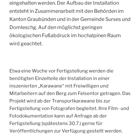
eingehalten werden. Der Aufbau der Installation
entsteht in Zusammenarbeit mit den Behörden im
Kanton Graubünden und in der Gemeinde Surses und
Domleschg. Auf den möglichst geringen
ökologischen Fußabdruck im hochalpinen Raum
wird geachtet.
Etwa eine Woche vor Fertigstellung werden die
benötigten Einzelteile der Installation in einer
inszenierten „Karawane“ mit Freiwilligen und
Mitarbeitern auf den Berg zum Felsentor getragen. Das
Projekt wird ab der Transportkarawane bis zur
Fertigstellung von Fotografen begleitet. Ihre Film- und
Fotodokumentation kann auf Anfrage ab der
Fertigstellung (spätestens 30.7.) gerne für
Veröffentlichungen zur Verfügung gestellt werden.